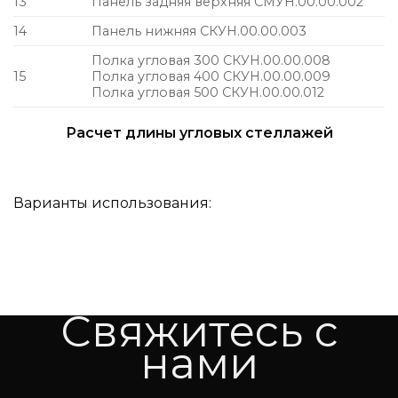
13
Панель задняя верхняя СМУН.00.00.002
14
Панель нижняя СКУН.00.00.003
Полка угловая 300 СКУН.00.00.008
15
Полка угловая 400 СКУН.00.00.009
Полка угловая 500 СКУН.00.00.012
Расчет длины угловых стеллажей
Варианты использования:
Свяжитесь с
нами