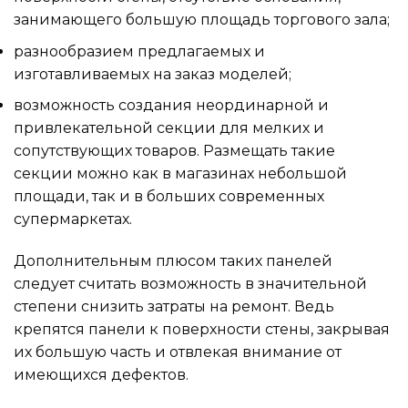
занимающего большую площадь торгового зала;
разнообразием предлагаемых и
изготавливаемых на заказ моделей;
возможность создания неординарной и
привлекательной секции для мелких и
сопутствующих товаров. Размещать такие
секции можно как в магазинах небольшой
площади, так и в больших современных
супермаркетах.
Дополнительным плюсом таких панелей
следует считать возможность в значительной
степени снизить затраты на ремонт. Ведь
крепятся панели к поверхности стены, закрывая
их большую часть и отвлекая внимание от
имеющихся дефектов.