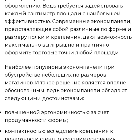
оформлению. Ведь требуется задействовать
каждый сантиметр площади с наибольшей
эффективностью. Современные экономпанели,
представляющие собой различные по форме и
размеру полки и крепления, дают возможность
максимально выигрышно и практично
оформить торговые точки любой площади.
Наиболее популярны экономпанели при
обустройстве небольших по размеров
магазинов. И такое решение является вполне
обоснованным, ведь экономпанели обладают
следующими достоинствами:
повышенной эргономичностью за счет
продуманности формы;
компактностью вследствие крепления к
поверхности стены, отсутствие основания,