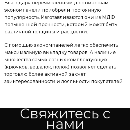
Благодаря перечисленным достоинствам
экономпанели приобрели постоянную
популярность. Изготавливаются они из МДФ
повышенной прочности, который может быть
различной толщины и расцветки.
С помощью экономпанелей легко обеспечить
максимальную выкладку товаров. А наличие
множества самых разных комплектующих
(крючков, вешалок, полок) позволяет сделать
торговлю более активной за счет
заинтересованности и лояльности покупателей.
Свяжитесь с
нами