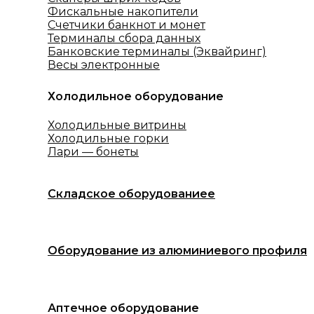
Фискальные накопители
Счетчики банкнот и монет
Терминалы сбора данных
Банковские терминалы (Эквайринг)
Весы электронные
Холодильное оборудование
Холодильные витрины
Холодильные горки
Лари — бонеты
Складское оборудованиее
Оборудование из алюминиевого профиля
Аптечное оборудование