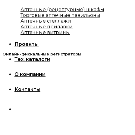
Аптечные (рецептурные) шкафы
Торговые аптечные павильоны
Аптечные стеллажи
Аптечные прилавки
Аптечные витрины
Проекты
Онлайн-фискальные регистраторы
Тех. каталоги
О компании
Контакты