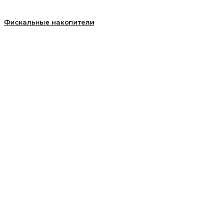
Фискальные накопители