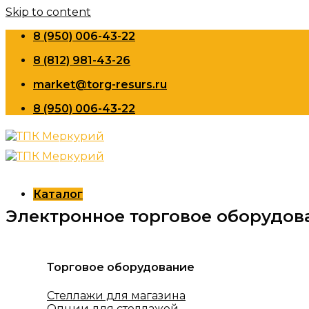
Skip to content
8 (950) 006-43-22
8 (812) 981-43-26
market@torg-resurs.ru
8 (950) 006-43-22
Каталог
Электронное торговое оборудов
Торговое оборудование
Стеллажи для магазина
Опции для стеллажей