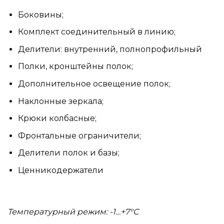
Боковины;
Комплект соединительный в линию;
Делители: внутренний, полнопрофильный
Полки, кронштейны полок;
Дополнительное освещение полок;
Наклонные зеркала;
Крюки колбасные;
Фронтальные ограничители;
Делители полок и базы;
Ценникодержатели
Температурный режим: -1…+7°С