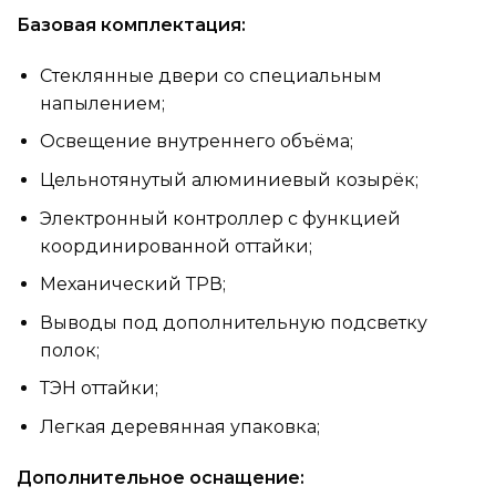
Базовая комплектация:
Стеклянные двери со специальным
напылением;
Освещение внутреннего объёма;
Цельнотянутый алюминиевый козырёк;
Электронный контроллер с функцией
координированной оттайки;
Механический ТРВ;
Выводы под дополнительную подсветку
полок;
ТЭН оттайки;
Легкая деревянная упаковка;
Дополнительное оснащение: