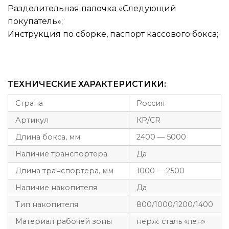
Разделительная палочка «Следующий
покупатель»;
Инструкция по сборке, паспорт кассового бокса;
ТЕХНИЧЕСКИЕ ХАРАКТЕРИСТИКИ:
Страна
Россия
Артикул
КР/СR
Длина бокса, мм
2400 — 5000
Наличие транспортера
Да
Длина транспортера, мм
1000 — 2500
Наличие накопителя
Да
Тип накопителя
800/1000/1200/1400
Материал рабочей зоны
нерж. сталь «лен»