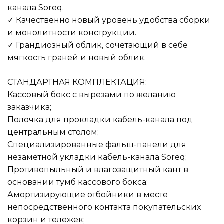
канала Soreq.
✓ Качественно новый уровень удобства сборки
и монолитности конструкции.
✓ Грандиозный облик, сочетающий в себе
мягкость граней и новый облик.
СТАНДАРТНАЯ КОМПЛЕКТАЦИЯ:
Кассовый бокс с вырезами по желанию
заказчика;
Полочка для прокладки кабель-канала под
центральным столом;
Специализированные фальш-панели для
незаметной укладки кабель-канала Soreq;
Противопыльный и влагозащитный кант в
основании тумб кассового бокса;
Амортизирующие отбойники в месте
непосредственного контакта покупательских
корзин и тележек;