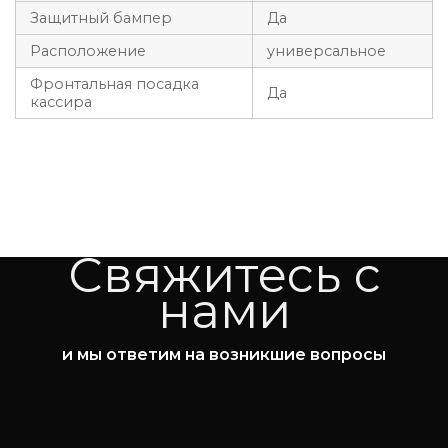
Защитный бампер
Да
Расположение
универсальное
Фронтальная посадка
Да
кассира
Свяжитесь с
нами
и мы ответим на возникшие вопросы