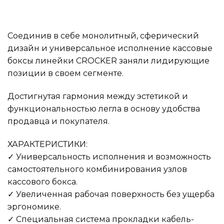
Соединив в себе монолитный, сферический
дизайн и универсальное исполнение кассовые
боксы линейки CROCKER заняли лидирующие
позиции в своем сегменте.
Достигнутая гармония между эстетикой и
функциональностью легла в основу удобства
продавца и покупателя.
ХАРАКТЕРИСТИКИ:
✓ Универсальность исполнения и возможность
самостоятельного комбинирования узлов
кассового бокса.
✓ Увеличенная рабочая поверхность без ущерба
эргономике.
✓ Специальная система прокладки кабель-